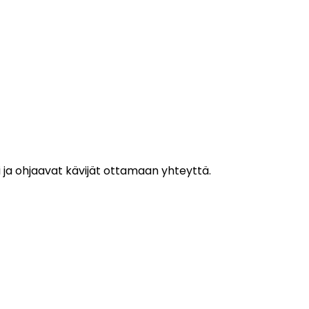
ti ja ohjaavat kävijät ottamaan yhteyttä.